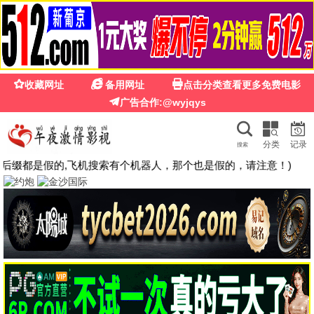
小红帽影视
小红帽影视
童话光影，温暖陪伴。最新高清电影、热播剧
集、动漫番剧免费在线观看，每日更新。小红
帽影视，像外婆的篮子一样装满好片，给你最
纯真的观影时光。