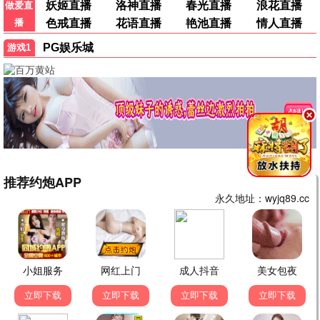
请回答19881
幸福的面包2
小红帽影视森林剧场，童
小红帽影视森林剧场，童
话光影，温暖陪伴。
话光影，温暖陪伴。
童话观看
童话观看
2020
2024
魔女宅急便3
日日是好日4
小红帽影视森林剧场，童
小红帽影视森林剧场，童
话光影，温暖陪伴。
话光影，温暖陪伴。