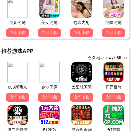
童话观看
童话观看
2022
2023
这个杀手不太冷静5
小红帽影视森林剧场，童
话光影，温暖陪伴。
童话观看
2024