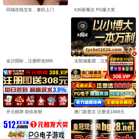
你好李焕英3
热辣滚烫4
小红帽影视童话大片，童
小红帽影视童话大片，童
话光影，温暖陪伴。
话光影，温暖陪伴。
童话观看
童话观看
2021
2023