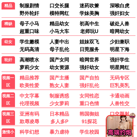
满江红5
未闻花名6
小红帽影视奇妙动漫，童
小红帽影视奇妙动漫，童
话光影，温暖陪伴。
话光影，温暖陪伴。
童话观看
童话观看
2025
2024